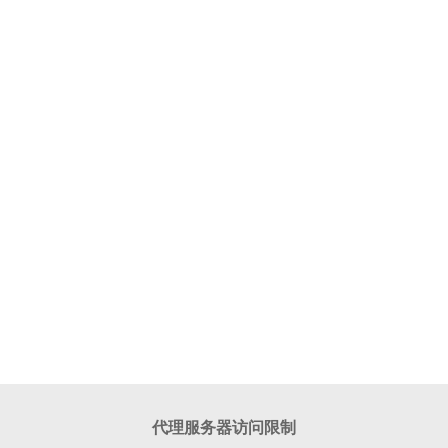
代理服务器访问限制