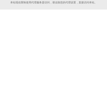
本站现在限制使用代理服务器访问，请去除您的代理设置，直接访问本站。