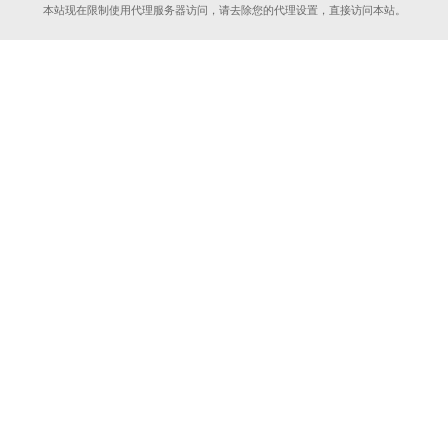
本站现在限制使用代理服务器访问，请去除您的代理设置，直接访问本站。