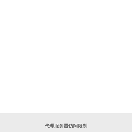
代理服务器访问限制