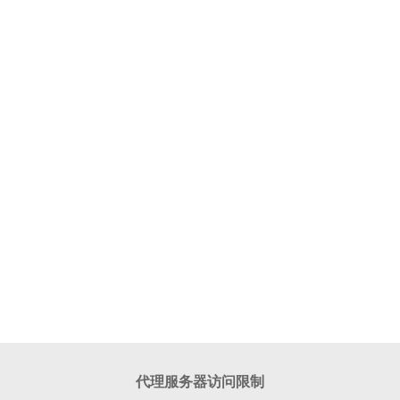
代理服务器访问限制