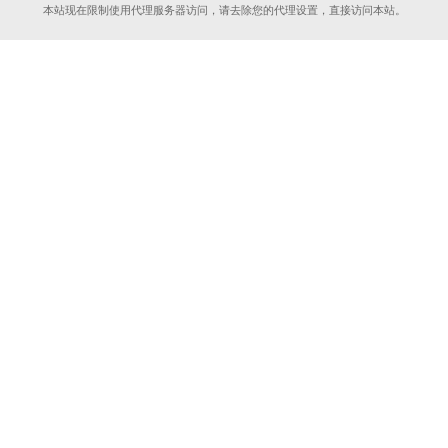
本站现在限制使用代理服务器访问，请去除您的代理设置，直接访问本站。