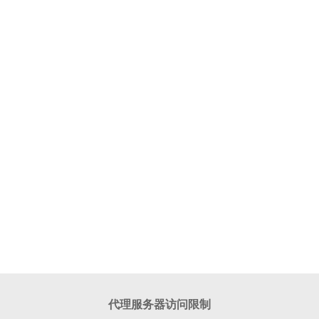
代理服务器访问限制