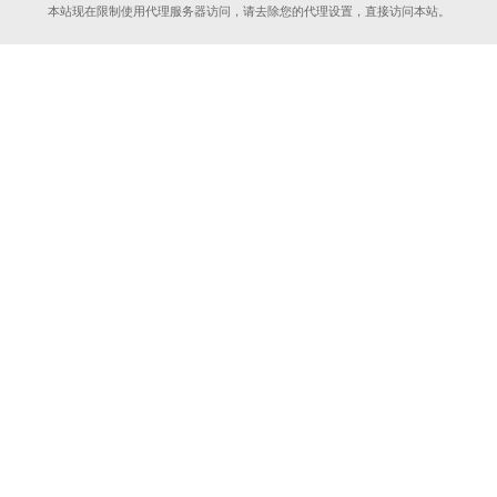
本站现在限制使用代理服务器访问，请去除您的代理设置，直接访问本站。