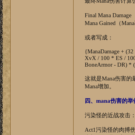
最终Mana伤害计算
Final Mana Dama
Mana Gained（Ma
或者写成：
{ManaDamage + (32 -
XvX / 100 * ES / 100
BoneArmor - DR) * (1
这就是Mana伤害
Mana增加。
四、mana伤害的
污染怪的近战攻击
Act1污染怪的肉