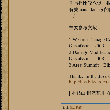
为写得比较仓促，
有关mana dam
=了。
主要参考文献：
1 Weapon Damage Cal
Gustafsson，2003
2 Damage Modificati
Gustafsson，2003
3 Areat Summit，Bliz
Thanks for the discu
http://bbs.blizzardcn
[ 本贴由 悄然花开 在 1
管理:
禁言操作