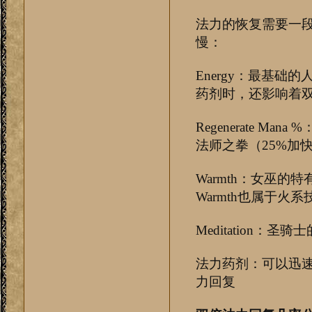
法力的恢复需要一段
慢：
Energy：最基
药剂时，还影响着
Regenerate 
法师之拳（25%加
Warmth：女巫的特有
Warmth也属于火系技
Meditation：
法力药剂：可以迅速
力回复