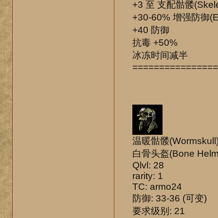
+3 至 支配骷髅(Skel
+30-60% 增强防御(E
+40 防御
抗毒 +50%
冰冻时间减半
================
温暖骷髅(Wormskull
白骨头盔(Bone Helm
Qlvl: 28
rarity: 1
TC: armo24
防御: 33-36 (可变)
要求级别: 21