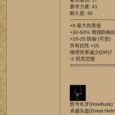
要求力量: 41
耐久度: 30
-----------------------------
+8 最大伤害值
+30-50% 增强防御(E
+10-20 防御 (可变)
所有抗性 +15
物理伤害减少(DR)7
-2 照亮范围
================
怒号长牙(Howltusk)
卓越头盔(Great Helm