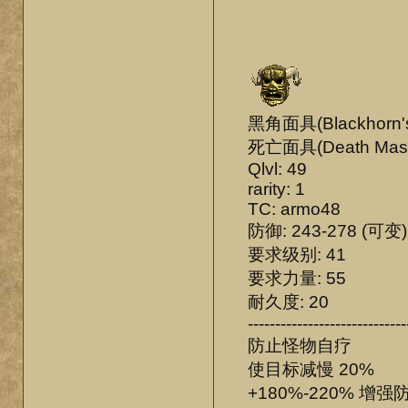
黑角面具(Blackhorn's
死亡面具(Death Mas
Qlvl: 49
rarity: 1
TC: armo48
防御: 243-278 (可变)
要求级别: 41
要求力量: 55
耐久度: 20
-----------------------------
防止怪物自疗
使目标减慢 20%
+180%-220% 增强防