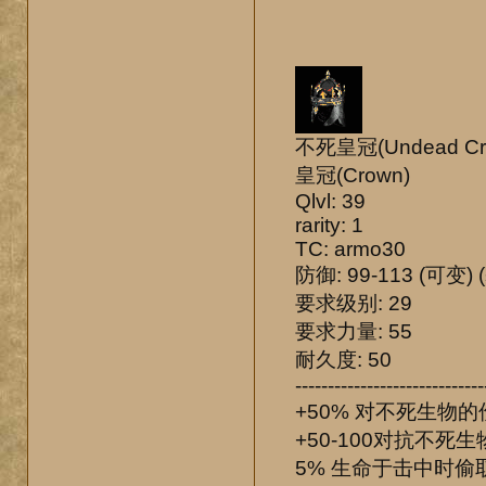
不死皇冠(Undead Cr
皇冠(Crown)
Qlvl: 39
rarity: 1
TC: armo30
防御: 99-113 (可变) 
要求级别: 29
要求力量: 55
耐久度: 50
-----------------------------
+50% 对不死生物的
+50-100对抗不死生
5% 生命于击中时偷