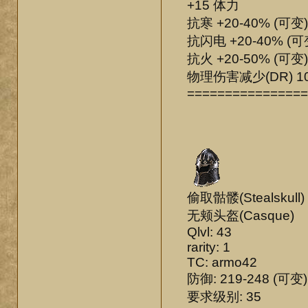
+15 体力
抗寒 +20-40% (可变)
抗闪电 +20-40% (可
抗火 +20-50% (可变)
物理伤害减少(DR) 1
================
偷取骷髅(Stealskull)
无颊头盔(Casque)
Qlvl: 43
rarity: 1
TC: armo42
防御: 219-248 (可变)
要求级别: 35