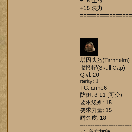
+15 生命
+15 法力
================
塔因头盔(Tarnhelm)
骷髅帽(Skull Cap)
Qlvl: 20
rarity: 1
TC: armo6
防御: 8-11 (可变)
要求级别: 15
要求力量: 15
耐久度: 18
-----------------------------
+1 所有技能