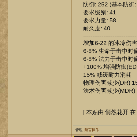
防御: 252 (基本防御: 
要求级别: 41
要求力量: 58
耐久度: 40
-----------------------------
增加6-22 的冰冷伤
6-8% 生命于击中时偷
6-8% 法力于击中时偷
+100% 增强防御(ED
15% 减缓耐力消耗
物理伤害减少(DR) 15
法术伤害减少(MDR) 1
[ 本贴由 悄然花开 在 06
管理:
禁言操作