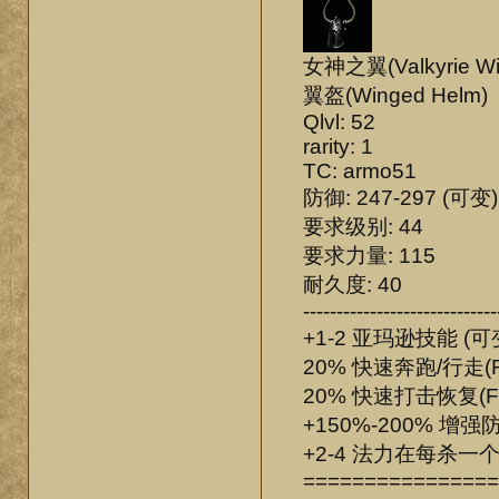
女神之翼(Valkyrie Wi
翼盔(Winged Helm)
Qlvl: 52
rarity: 1
TC: armo51
防御: 247-297 (可变)
要求级别: 44
要求力量: 115
耐久度: 40
-----------------------------
+1-2 亚玛逊技能 (可
20% 快速奔跑/行走(
20% 快速打击恢复(F
+150%-200% 增强防
+2-4 法力在每杀一
================