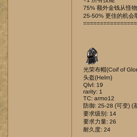
75% 额外金钱从怪
25-50% 更佳的机会
================
光荣布帽(Coif of Glor
头盔(Helm)
Qlvl: 19
rarity: 1
TC: armo12
防御: 25-28 (可变) (
要求级别: 14
要求力量: 26
耐久度: 24
-----------------------------