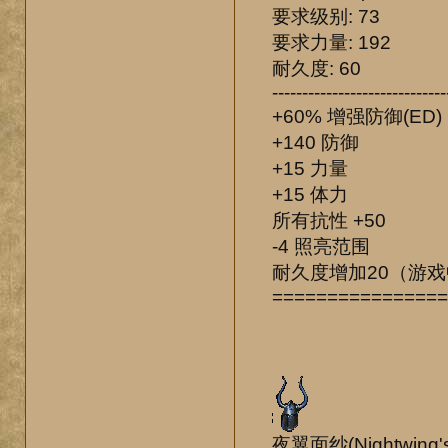
要求级别: 73
要求力量: 192
耐久度: 60
-----------------------------
+60% 增强防御(ED)
+140 防御
+15 力量
+15 体力
所有抗性 +50
-4 照亮范围
耐久度增加20（游
================
夜翼面纱(Nightwing's 