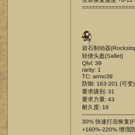
================
岩石制动器(Rockstop
轻便头盔(Sallet)
Qlvl: 39
rarity: 1
TC: armo39
防御: 163-201 (可变)
要求级别: 31
要求力量: 43
耐久度: 18
-----------------------------
30% 快速打击恢复(F
+160%-220% 增强防