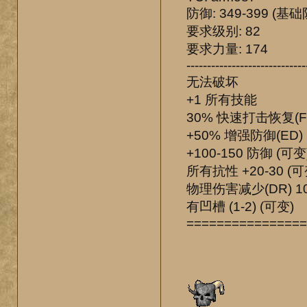
防御: 349-399 (基础防
要求级别: 82
要求力量: 174
-----------------------------
无法破坏
+1 所有技能
30% 快速打击恢复(F
+50% 增强防御(ED)
+100-150 防御 (可变
所有抗性 +20-30 (可
物理伤害减少(DR) 10
有凹槽 (1-2) (可变)
================