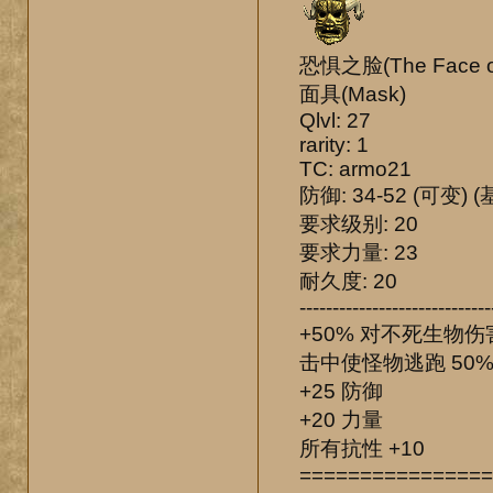
恐惧之脸(The Face of
面具(Mask)
Qlvl: 27
rarity: 1
TC: armo21
防御: 34-52 (可变) (
要求级别: 20
要求力量: 23
耐久度: 20
-----------------------------
+50% 对不死生物伤
击中使怪物逃跑 50
+25 防御
+20 力量
所有抗性 +10
================