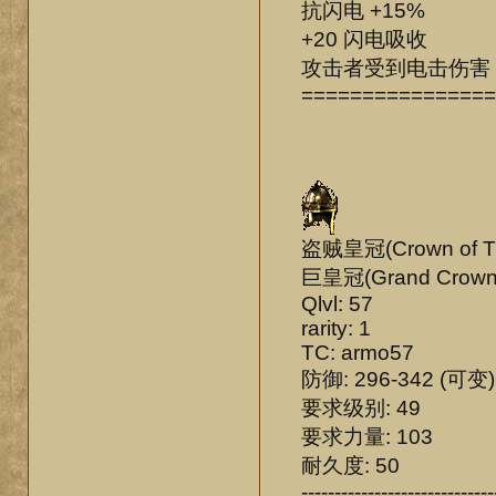
抗闪电 +15%
+20 闪电吸收
攻击者受到电击伤害 
================
盗贼皇冠(Crown of Th
巨皇冠(Grand Crown
Qlvl: 57
rarity: 1
TC: armo57
防御: 296-342 (可变)
要求级别: 49
要求力量: 103
耐久度: 50
-----------------------------