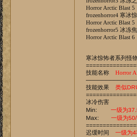
frozenho
Horror Arctic Blast 5
frozenhor
Horror Arctic Blast 5
frozenho
Horror Arctic Blast 6
寒冰惊怖者系列怪
===============
技能名称
Horror Ar
────────────
技能效果
类似DR
===============
冰冷伤害
Min:
一级为37.
Max:
一级为50
===============
迟缓时间
一级为4