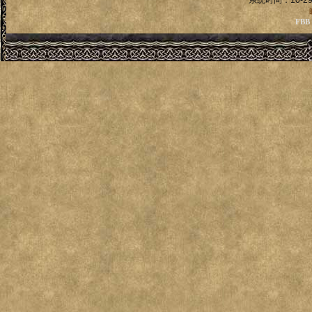
系统时间：10-29
FBB