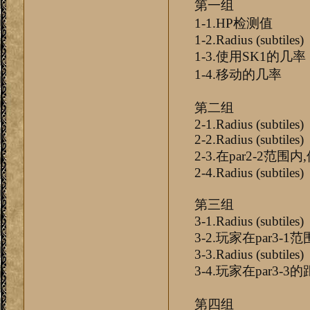
第一组
1-1.HP检测值
1-2.Radius (subtiles)
1-3.使用SK1的几率
1-4.移动的几率
第二组
2-1.Radius (subtiles)
2-2.Radius (subtiles)
2-3.在par2-2范围
2-4.Radius (subtiles)
第三组
3-1.Radius (subtiles)
3-2.玩家在par3-
3-3.Radius (subtiles)
3-4.玩家在par3-
第四组