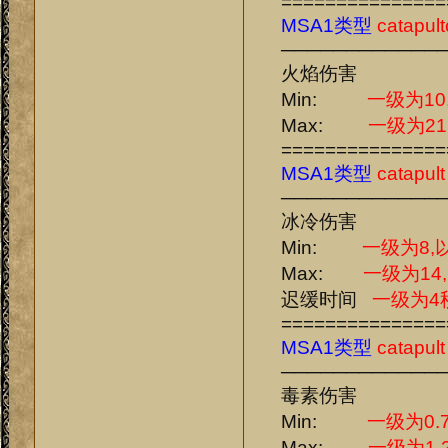
===============
MSA1类型
catapult
────────────
火焰伤害
Min:
一级为10
Max:
一级为21
===============
MSA1类型
catapult
────────────
冰冷伤害
Min:
一级为8,
Max:
一级为14
迟缓时间
一级为4
===============
MSA1类型
catapult
────────────
毒素伤害
Min:
一级为0.7
Max:
一级为1.2