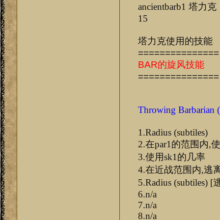
ancientbar
15
塔力克使用的技能
===============
BAR的旋风技能
===============
Throwing Barbaria
1.Radius (subtiles)
2.在par1的范围内
3.使用sk1的几率
4.在近战范围内,逃
5.Radius (subtile
6.n/a
7.n/a
8.n/a