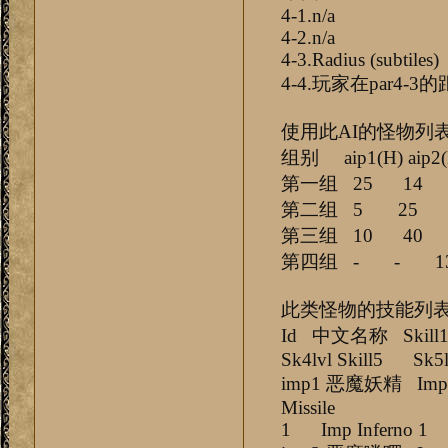
4-1.n/a
4-2.n/a
4-3.Radius (subtiles)
4-4.玩家在par4-
使用此AI的怪物列
组别 aip1(H) aip2(H) 
第一组 25 14 
第二组 5 25 
第三组 10 40 
第四组 - - 1
此类怪物的技能列
Id 中文名称 Skill1 
Sk4lvl Skill5 Sk5l
imp1 恶魔妖精 Imp Te
Missile
1 Imp Inferno 1