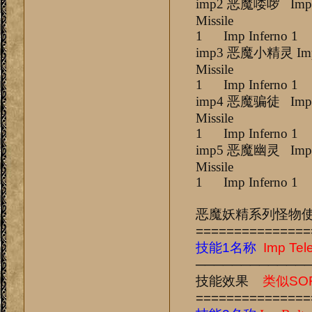
imp2 恶魔喽啰 Imp Te
Missile
1 Imp Inferno 1
imp3 恶魔小精灵 Imp T
Missile
1 Imp Inferno 1
imp4 恶魔骗徒 Imp Te
Missile
1 Imp Inferno 1
imp5 恶魔幽灵 Imp Te
Missile
1 Imp Inferno 1
恶魔妖精系列怪物
===============
技能1名称
Imp Tel
────────────
技能效果
类似SO
===============