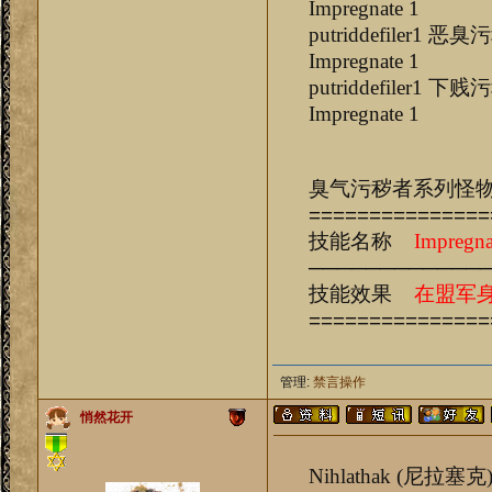
Impregnate 1
putridd
Impregnate 1
putridd
Impregnate 1
臭气污秽者系列怪
===============
技能名称
Impregna
────────────
技能效果
在盟军
===============
管理:
禁言操作
悄然花开
Nihlathak (尼拉塞克