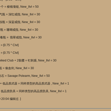
= 棱镜项链, New_Ilvl = 50
 = 深红戒指, New_Ilvl = 30
 = 深蓝戒指, New_Ilvl = 30
 = 珊瑚戒指, New_Ilvl = 30
瓶 = 翡翠戒指, New_Ilvl = 30
 [0.75 * Clvl]
 [0.75 * Clvl]
piked Club + 2骷髅 = 钉刺盾, New_Ilvl = 30
= 偷血剑, New_Ilvl = 30
 钻石 = Savage Polearm, New_Ilvl = 50
宝石 + 低品质武器 = 同样类型的高品质武器 , New_Ilvl = 1
宝石 + 低品质防具 = 同样类型的高品质防具, New_Ilvl = 1
20:04 编辑过. ]